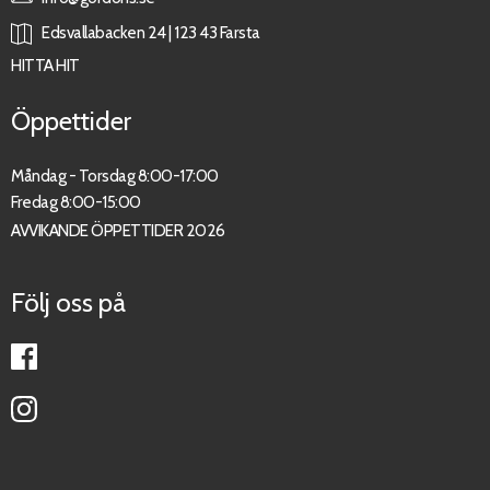
Edsvallabacken 24 | 123 43 Farsta
HITTA HIT
Öppettider
Måndag - Torsdag 8:00-17:00
Fredag 8:00-15:00
AVVIKANDE ÖPPETTIDER 2026
Följ oss på