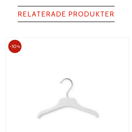
RELATERADE PRODUKTER
10
%