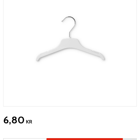
6,80
KR