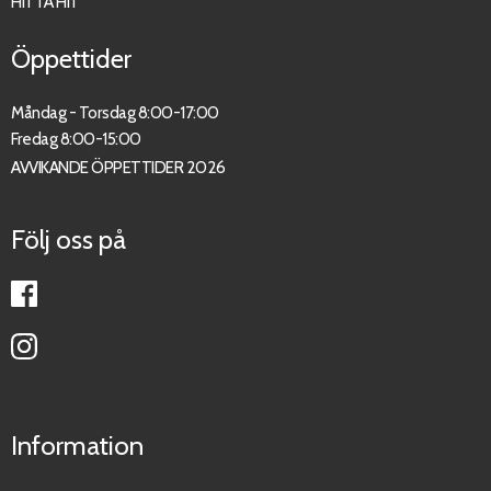
HITTA HIT
Öppettider
Måndag - Torsdag 8:00-17:00
Fredag 8:00-15:00
AVVIKANDE ÖPPETTIDER 2026
Följ oss på
Information