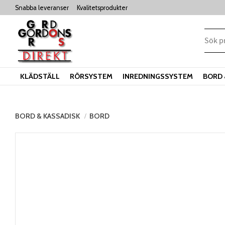
Snabba leveranser
Kvalitetsprodukter
KLÄDSTÄLL
RÖRSYSTEM
INREDNINGSSYSTEM
BORD 
BORD & KASSADISK
BORD