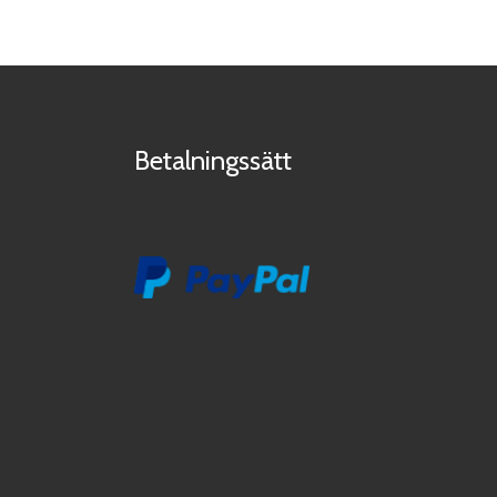
Betalningssätt