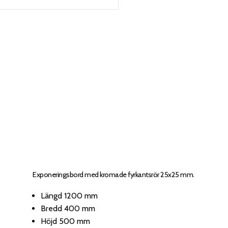
Exponeringsbord med kromade fyrkantsrör 25x25 mm.
Längd 1200 mm
Bredd 400 mm
Höjd 500 mm