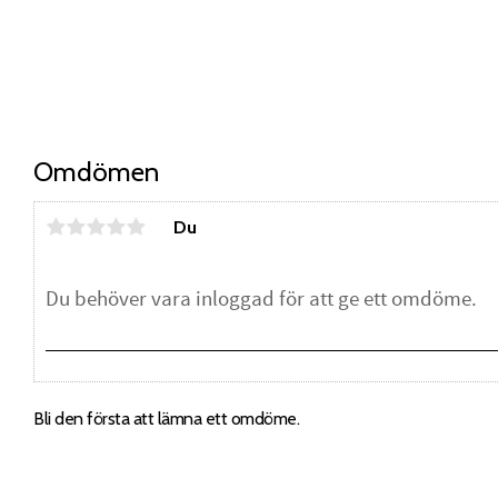
Omdömen
Du
Bli den första att lämna ett omdöme.