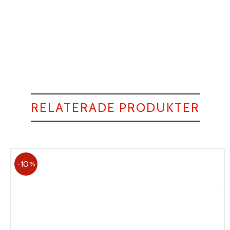
RELATERADE PRODUKTER
10
%