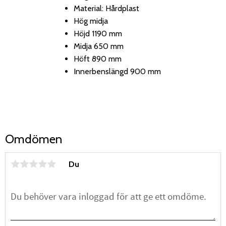
Material: Hårdplast
Hög midja
Höjd 1190 mm
Midja 650 mm
Höft 890 mm
Innerbenslängd 900 mm
Omdömen
Du