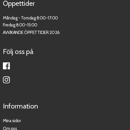
Öppettider
Måndag - Torsdag 8:00-17:00
Fredag 8:00-15:00
AVVIKANDE ÖPPETTIDER 2026
Följ oss på
Information
Mina sidor
Om oss