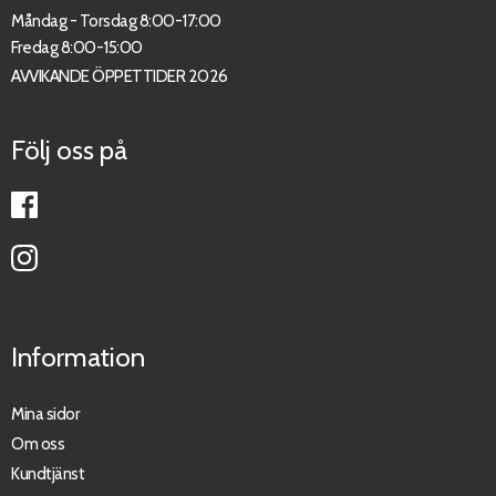
Måndag - Torsdag 8:00-17:00
Fredag 8:00-15:00
AVVIKANDE ÖPPETTIDER 2026
Följ oss på
Information
Mina sidor
Om oss
Kundtjänst