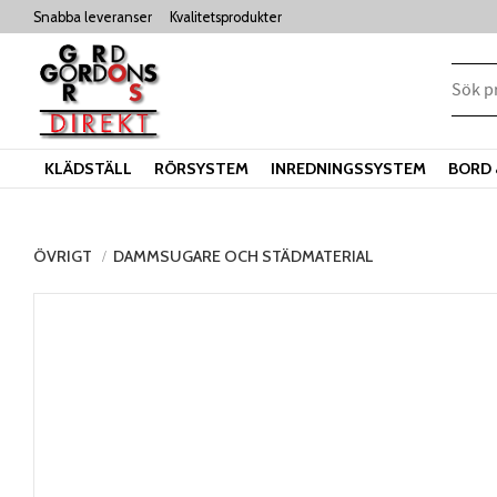
Snabba leveranser
Kvalitetsprodukter
KLÄDSTÄLL
RÖRSYSTEM
INREDNINGSSYSTEM
BORD 
ÖVRIGT
DAMMSUGARE OCH STÄDMATERIAL