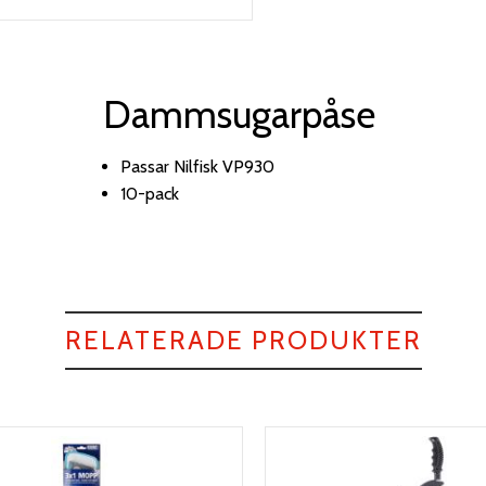
Dammsugarpåse
Passar Nilfisk VP930
10-pack
RELATERADE PRODUKTER