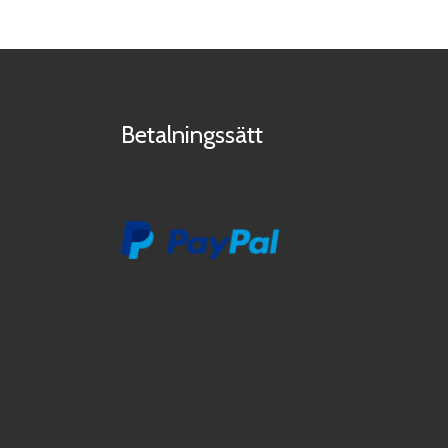
Betalningssätt