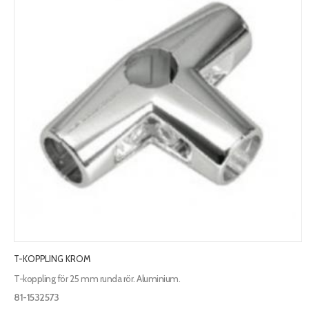
T-KOPPLING KROM
T-koppling för 25 mm runda rör. Aluminium.
81-1532573