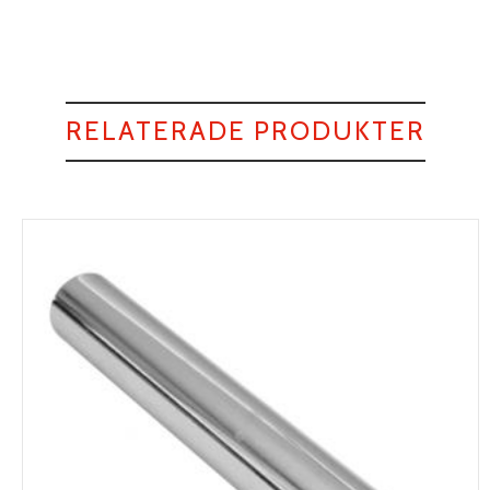
RELATERADE PRODUKTER