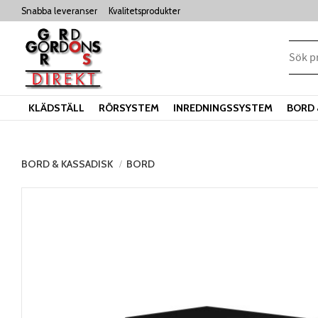
Snabba leveranser
Kvalitetsprodukter
KLÄDSTÄLL
RÖRSYSTEM
INREDNINGSSYSTEM
BORD 
BORD & KASSADISK
BORD