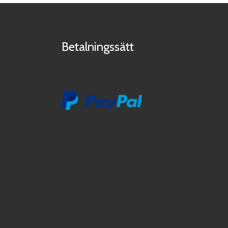
Betalningssätt