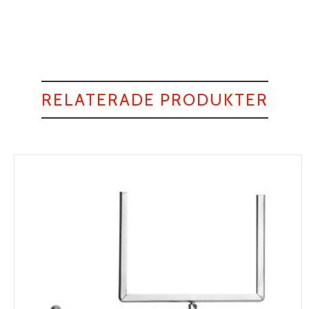
RELATERADE PRODUKTER