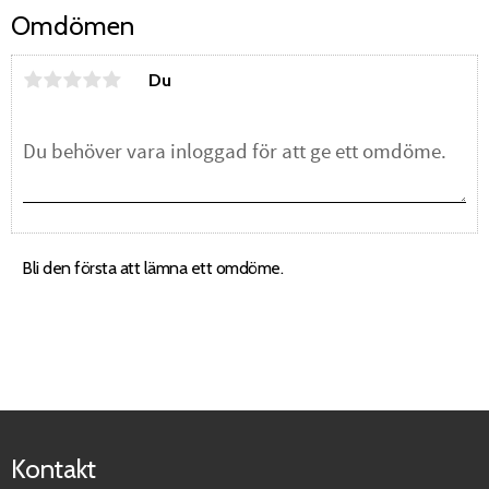
Omdömen
Du
Bli den första att lämna ett omdöme.
Kontakt