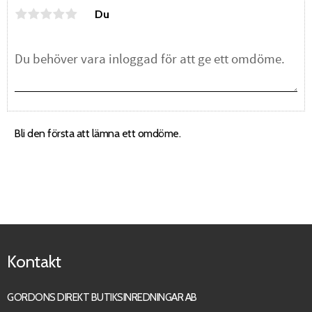
Du
Bli den första att lämna ett omdöme.
Kontakt
GORDONS DIREKT BUTIKSINREDNINGAR AB