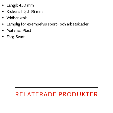
Längd: 450 mm
Krokens höjd: 95 mm
Vridbar krok
Lämplig för exempelvis sport- och arbetskläder
Material: Plast
Färg: Svart
RELATERADE PRODUKTER