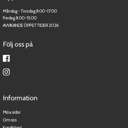
Måndag - Torsdag 8:00-17:00
Fredag 8:00-15:00
AVVIKANDE ÖPPETTIDER 2026
Följ oss på
Information
Mina sidor
Om oss
Kundtjänst