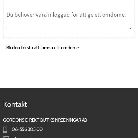
Bli den första att lämna ett omdöme.
Kontakt
GORDONS DIREKT BUTIKSINREDNINGAR AB
08-556 305 00