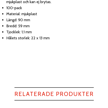
mjukplast och kan ej brytas.
100-pack
Material: mjukplast
Längd: 90 mm
Bredd: 59 mm
Tjocklek: 1,1 mm
Hålets storlek: 22 x 13 mm
RELATERADE PRODUKTER