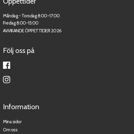
Öppettider
Måndag - Torsdag 8:00-17:00
Fredag 8:00-15:00
AVVIKANDE ÖPPETTIDER 2026
Följ oss på
Information
Mina sidor
Om oss