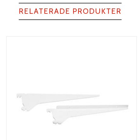
RELATERADE PRODUKTER