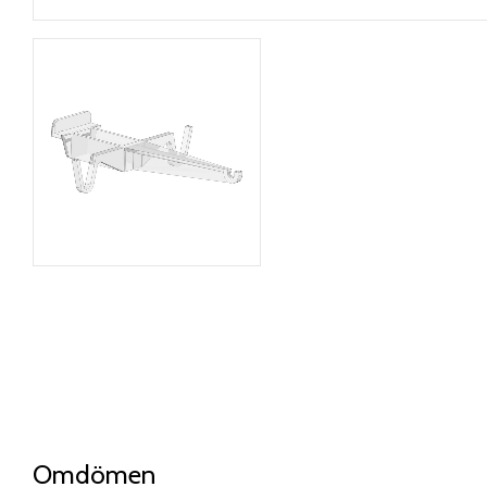
Omdömen