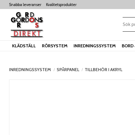
Snabba leveranser
Kvalitetsprodukter
KLÄDSTÄLL
RÖRSYSTEM
INREDNINGSSYSTEM
BORD 
INREDNINGSSYSTEM
SPÅRPANEL
TILLBEHÖR I AKRYL