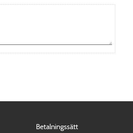
Betalningssätt