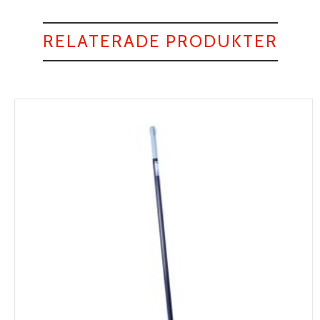
RELATERADE PRODUKTER