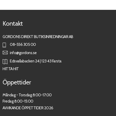
Kontakt
GORDONS DIREKT BUTIKSINREDNINGAR AB
08-556 305 00
info@gordons.se
Edsvallabacken 24 | 123 43 Farsta
HITTA HIT
Öppettider
Måndag - Torsdag 8:00-17:00
Fredag 8:00-15:00
AVVIKANDE ÖPPETTIDER 2026