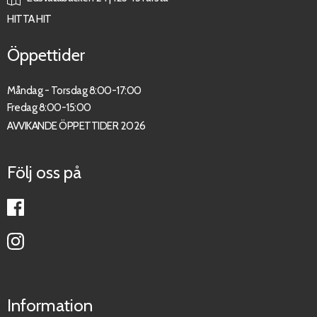
HITTA HIT
Öppettider
Måndag - Torsdag 8:00-17:00
Fredag 8:00-15:00
AVVIKANDE ÖPPETTIDER 2026
Följ oss på
Information