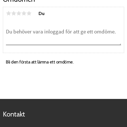
Du
Bli den första att lämna ett omdöme.
Kontakt