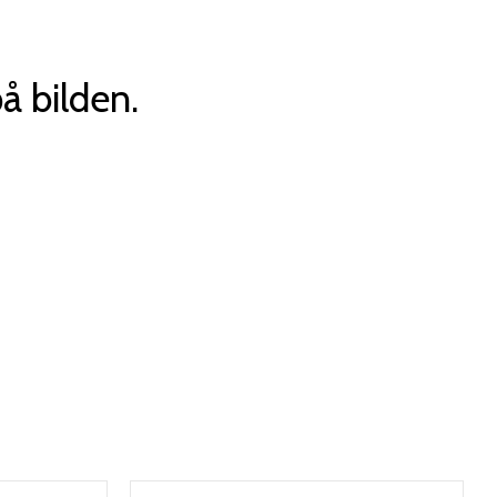
å bilden.