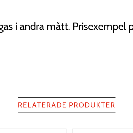
as i andra mått. Prisexempel p
RELATERADE PRODUKTER