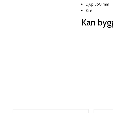
Djup 360 mm
Zink
Kan bygg