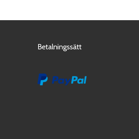
Betalningssätt