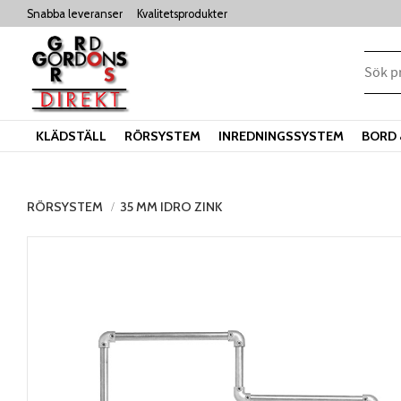
Snabba leveranser
Kvalitetsprodukter
KLÄDSTÄLL
RÖRSYSTEM
INREDNINGSSYSTEM
BORD 
RÖRSYSTEM
35 MM IDRO ZINK