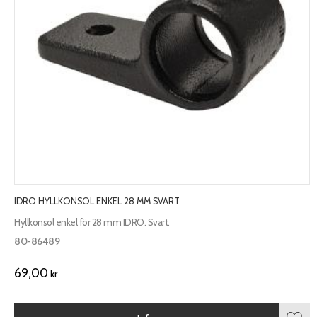
IDRO HYLLKONSOL ENKEL 28 MM SVART
Hyllkonsol enkel för 28 mm IDRO. Svart.
80-86489
69,00
kr