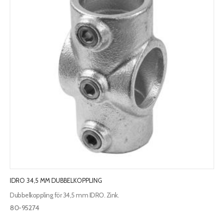
IDRO 34,5 MM DUBBELKOPPLING
Dubbelkoppling för 34,5 mm IDRO. Zink.
80-95274