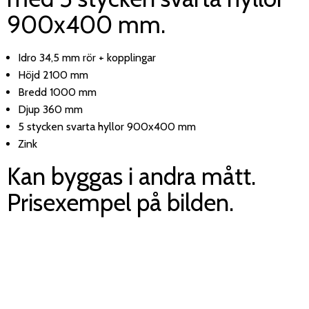
900x400 mm.
Idro 34,5 mm rör + kopplingar
Höjd 2100 mm
Bredd 1000 mm
Djup 360 mm
5 stycken svarta hyllor 900x400 mm
Zink
Kan byggas i andra mått.
Prisexempel på bilden.