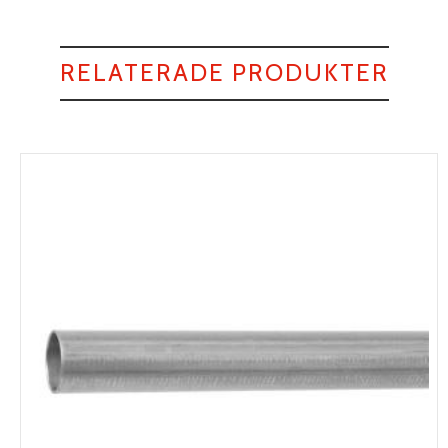
RELATERADE PRODUKTER