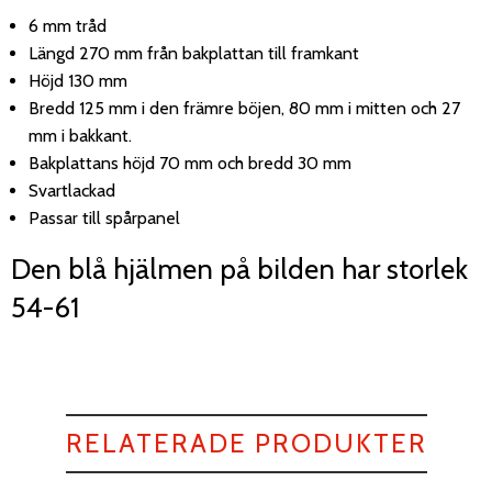
6 mm tråd
Längd 270 mm från bakplattan till framkant
Höjd 130 mm
Bredd 125 mm i den främre böjen, 80 mm i mitten och 27
mm i bakkant.
Bakplattans höjd 70 mm och bredd 30 mm
Svartlackad
Passar till spårpanel
Den blå hjälmen på bilden har storlek
54-61
RELATERADE PRODUKTER