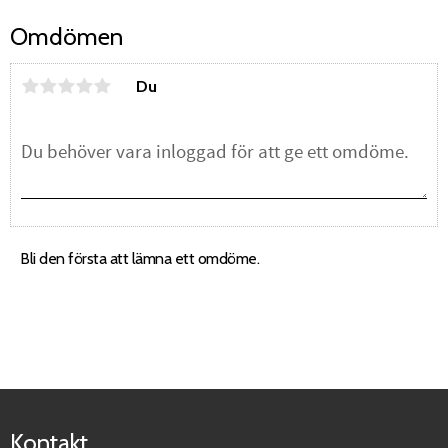
Omdömen
Du
Bli den första att lämna ett omdöme.
Kontakt