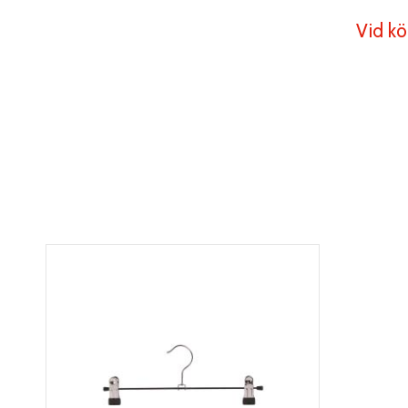
Vid kö