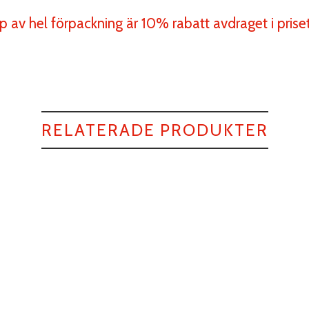
p av hel förpackning är 10% rabatt avdraget i priset
RELATERADE PRODUKTER