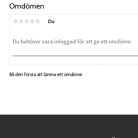
Omdömen
Du
Bli den första att lämna ett omdöme.