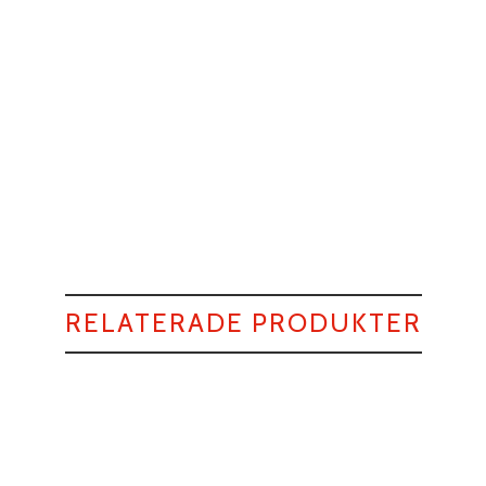
RELATERADE PRODUKTER