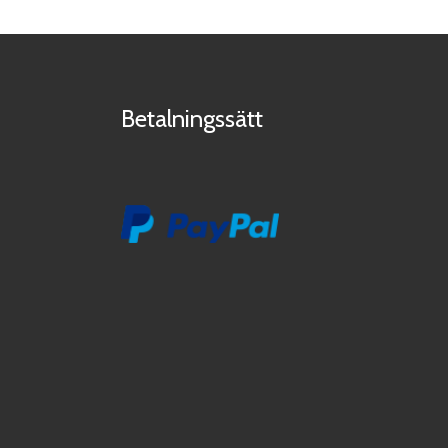
Betalningssätt