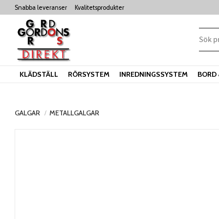
Snabba leveranser
Kvalitetsprodukter
KLÄDSTÄLL
RÖRSYSTEM
INREDNINGSSYSTEM
BORD 
GALGAR
METALLGALGAR