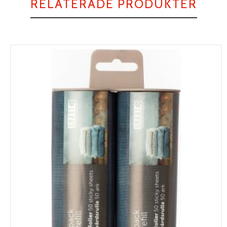
RELATERADE PRODUKTER