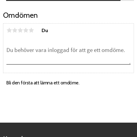
Omdömen
Du
Bli den första att lämna ett omdöme.