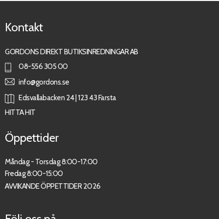
Kontakt
GORDONS DIREKT BUTIKSINREDNINGAR AB
08-556 305 00
info@gordons.se
Edsvallabacken 24 | 123 43 Farsta
HITTA HIT
Öppettider
Måndag - Torsdag 8:00-17:00
Fredag 8:00-15:00
AVVIKANDE ÖPPETTIDER 2026
Följ oss på