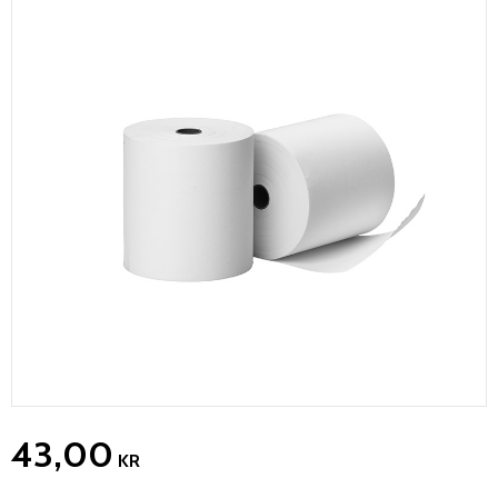
43,00
KR