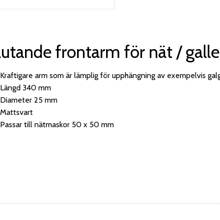
utande frontarm för nät / galle
Kraftigare arm som är lämplig för upphängning av exempelvis gal
Längd 340 mm
Diameter 25 mm
Mattsvart
Passar till nätmaskor 50 x 50 mm