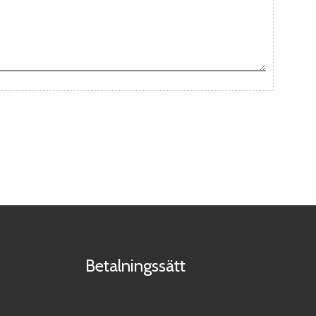
Betalningssätt