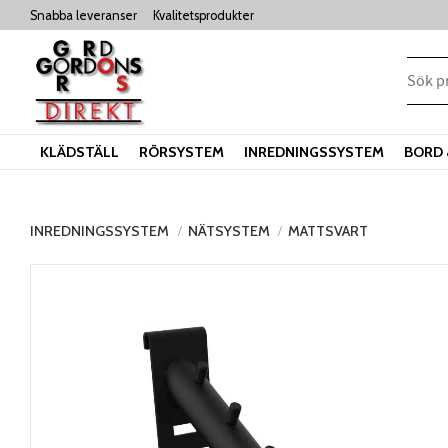
Snabba leveranser
Kvalitetsprodukter
KLÄDSTÄLL
RÖRSYSTEM
INREDNINGSSYSTEM
BORD 
INREDNINGSSYSTEM
NÄTSYSTEM
MATTSVART