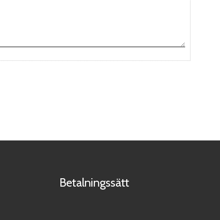
Betalningssätt