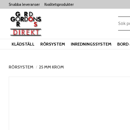
Snabba leveranser
Kvalitetsprodukter
KLÄDSTÄLL
RÖRSYSTEM
INREDNINGSSYSTEM
BORD 
RÖRSYSTEM
25 MM KROM