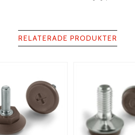
RELATERADE PRODUKTER