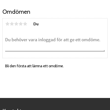
Omdömen
Du
Bli den första att lämna ett omdöme.