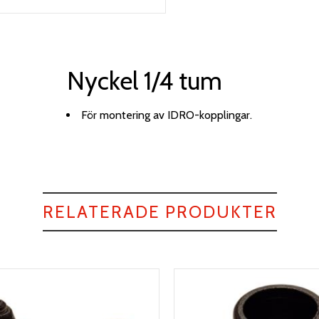
Nyckel 1/4 tum
För montering av IDRO-kopplingar.
RELATERADE PRODUKTER