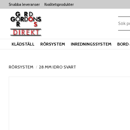
Snabba leveranser
Kvalitetsprodukter
KLÄDSTÄLL
RÖRSYSTEM
INREDNINGSSYSTEM
BORD 
RÖRSYSTEM
28 MM IDRO SVART