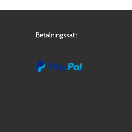
Betalningssätt