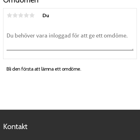
Du
Bli den första att lämna ett omdöme.
Kontakt