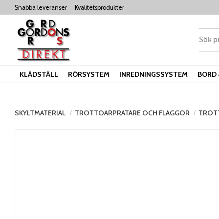
Snabba leveranser
Kvalitetsprodukter
KLÄDSTÄLL
RÖRSYSTEM
INREDNINGSSYSTEM
BORD 
SKYLTMATERIAL
TROTTOARPRATARE OCH FLAGGOR
TROT