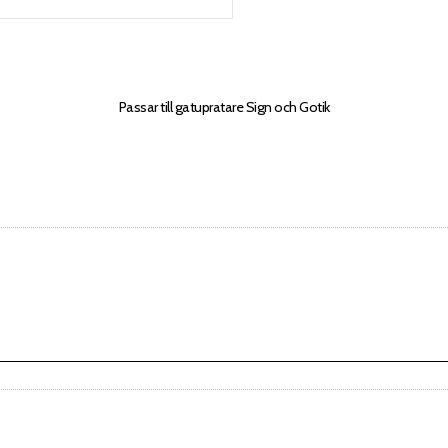
Passar till gatupratare Sign och Gotik