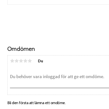
Omdömen
Du
Bli den första att lämna ett omdöme.