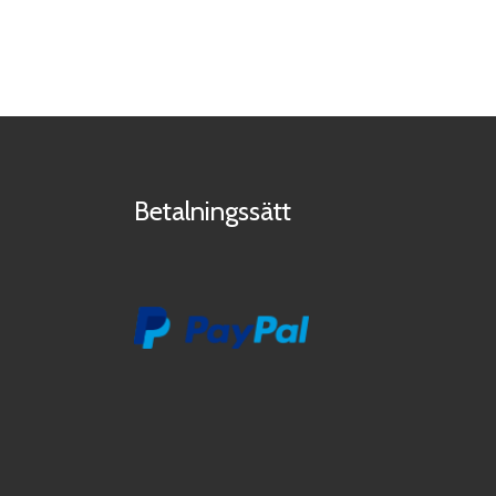
Betalningssätt