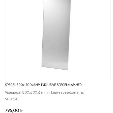
SPEGEL 500x1500x6MM INKLUSIVE SPEGELKLAMMER
Väggspegel 1500x500x6 mm. Inklusive spegelklammer.
50-1900
795,00
kr