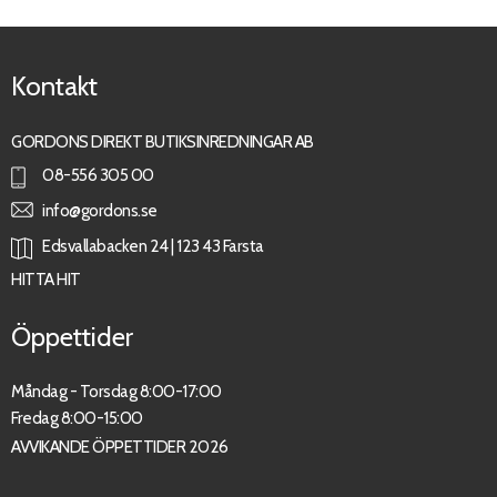
Kontakt
GORDONS DIREKT BUTIKSINREDNINGAR AB
08-556 305 00
info@gordons.se
Edsvallabacken 24 | 123 43 Farsta
HITTA HIT
Öppettider
Måndag - Torsdag 8:00-17:00
Fredag 8:00-15:00
AVVIKANDE ÖPPETTIDER 2026