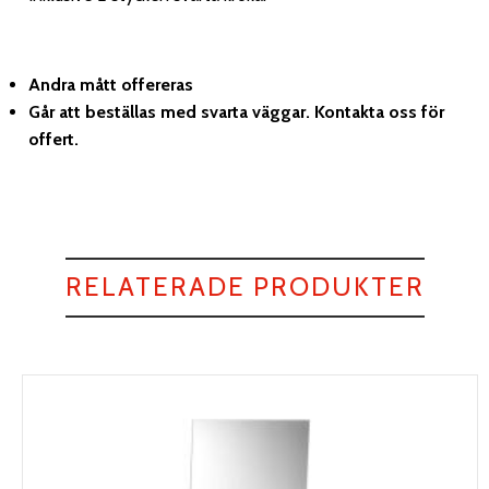
Andra mått offereras
Går att beställas med svarta väggar. Kontakta oss för
offert.
RELATERADE PRODUKTER