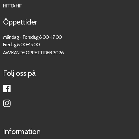
HITTA HIT
Öppettider
Måndag - Torsdag 8:00-17:00
Fredag 8:00-15:00
AVVIKANDE ÖPPETTIDER 2026
Följ oss på
Information