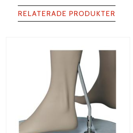
RELATERADE PRODUKTER