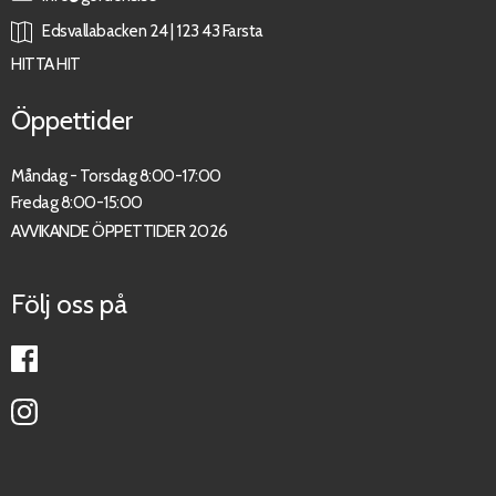
Edsvallabacken 24 | 123 43 Farsta
HITTA HIT
Öppettider
Måndag - Torsdag 8:00-17:00
Fredag 8:00-15:00
AVVIKANDE ÖPPETTIDER 2026
Följ oss på