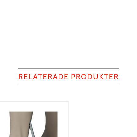
RELATERADE PRODUKTER