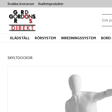
Snabba leveranser
Kvalitetsprodukter
KLÄDSTÄLL
RÖRSYSTEM
INREDNINGSSYSTEM
BORD 
SKYLTDOCKOR