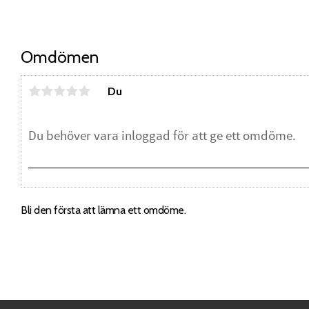
Omdömen
Du
Bli den första att lämna ett omdöme.