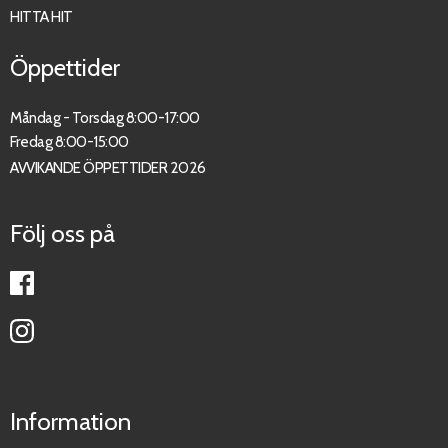
HITTA HIT
Öppettider
Måndag - Torsdag 8:00-17:00
Fredag 8:00-15:00
AVVIKANDE ÖPPETTIDER 2026
Följ oss på
Information