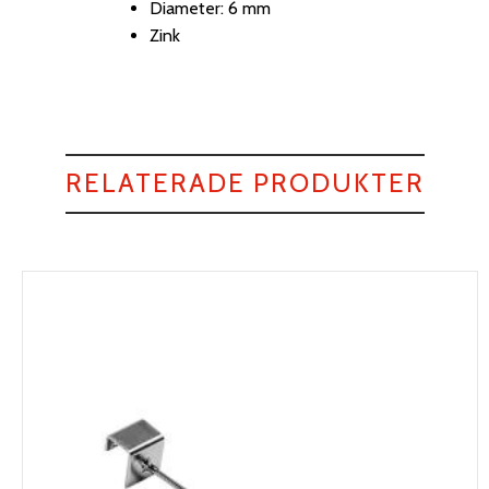
Diameter: 6 mm
Zink
RELATERADE PRODUKTER