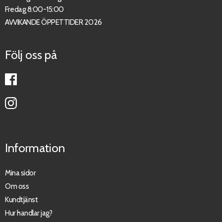
Fredag 8:00-15:00
AVVIKANDE ÖPPETTIDER 2026
Följ oss på
Information
Mina sidor
Om oss
Kundtjänst
Hur handlar jag?