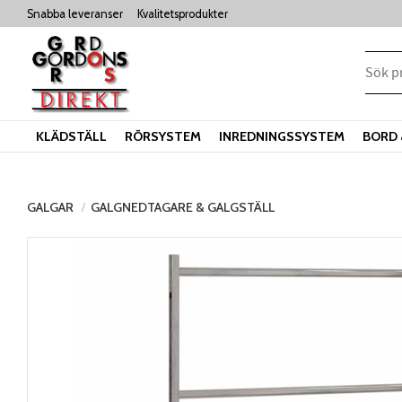
Snabba leveranser
Kvalitetsprodukter
KLÄDSTÄLL
RÖRSYSTEM
INREDNINGSSYSTEM
BORD 
GALGAR
GALGNEDTAGARE & GALGSTÄLL