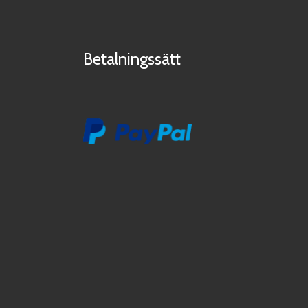
Betalningssätt