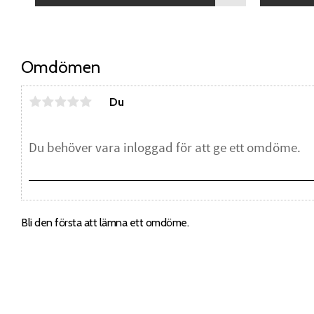
Omdömen
Du
Bli den första att lämna ett omdöme.