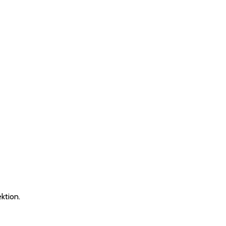
ktion.