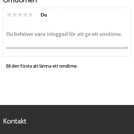
Du
Bli den första att lämna ett omdöme.
Kontakt