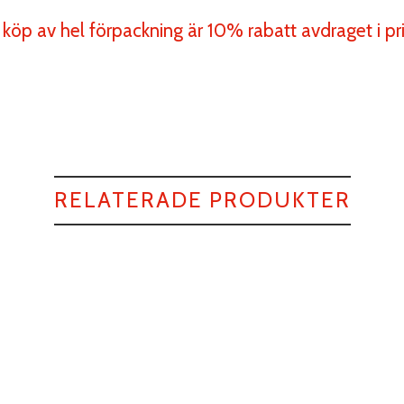
 köp av hel förpackning är 10% rabatt avdraget i pri
RELATERADE PRODUKTER