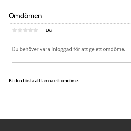
Omdömen
Du
Bli den första att lämna ett omdöme.