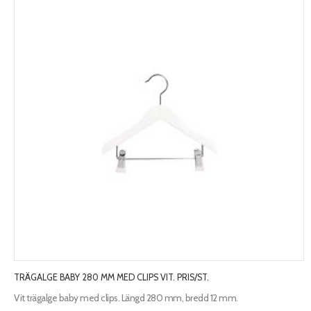
TRÄGALGE BABY 280 MM MED CLIPS VIT. PRIS/ST.
Vit trägalge baby med clips. Längd 280 mm, bredd 12 mm.