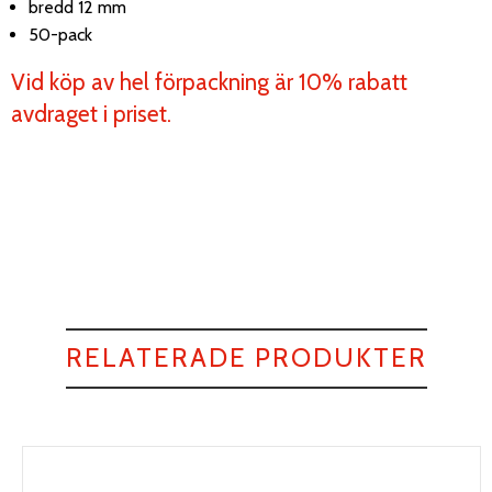
bredd 12 mm
50-pack
Vid köp av hel förpackning är 10% rabatt
avdraget i priset.
RELATERADE PRODUKTER