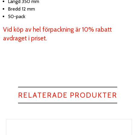
Längd 350 mm
Bredd 12 mm
50-pack
Vid köp av hel förpackning är 10% rabatt
avdraget i priset.
RELATERADE PRODUKTER