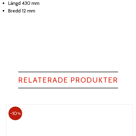
Längd 430 mm
Bredd 12 mm
RELATERADE PRODUKTER
10
%