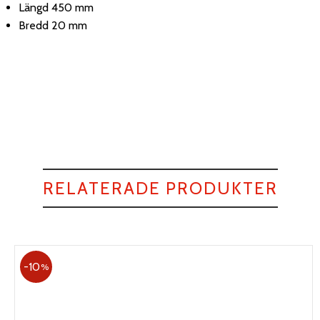
Längd 450 mm
Bredd 20 mm
RELATERADE PRODUKTER
10
%