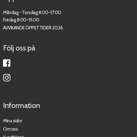
Måndag - Torsdag 8:00-17:00
Fredag 8:00-15:00
AVVIKANDE ÖPPETTIDER 2026
Följ oss på
Information
Mina sidor
Om oss