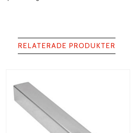
RELATERADE PRODUKTER