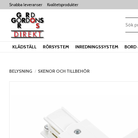
Snabba leveranser
Kvalitetsprodukter
KLÄDSTÄLL
RÖRSYSTEM
INREDNINGSSYSTEM
BORD 
BELYSNING
SKENOR OCH TILLBEHÖR