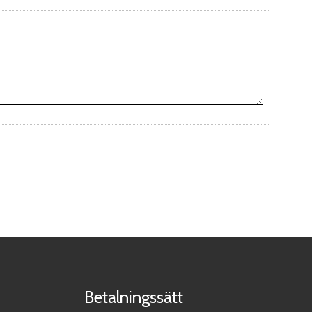
Betalningssätt