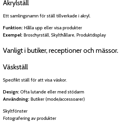
Akrylställ
Ett samlingsnamn för ställ tillverkade i akryl.
Funktion:
Hålla upp eller visa produkter
Exempel:
Broschyrställ, Skylthållare, Produktdisplay
Vanligt i butiker, receptioner och mässor.
Väskställ
Specifikt ställ för att visa väskor.
Design:
Ofta lutande eller med stödarm
Användning:
Butiker (mode/accessoarer)
Skyltfönster
Fotografering av produkter