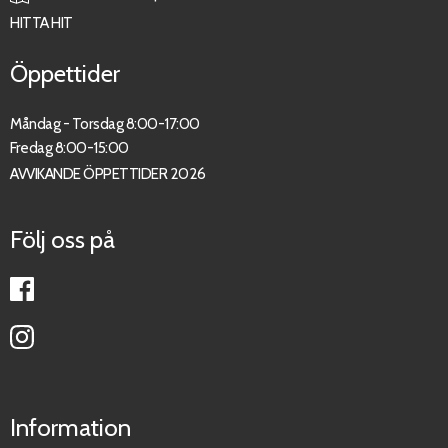
HITTA HIT
Öppettider
Måndag - Torsdag 8:00-17:00
Fredag 8:00-15:00
AVVIKANDE ÖPPETTIDER 2026
Följ oss på
Information