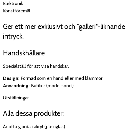
Elektronik
Konstföremål
Ger ett mer exklusivt och “galleri”-liknande
intryck.
Handskhållare
Specialställ för att visa handskar.
Design:
Formad som en hand eller med klämmor
Användning:
Butiker (mode, sport)
Utställningar
Alla dessa produkter:
Är ofta gjorda i akryl (plexiglas)